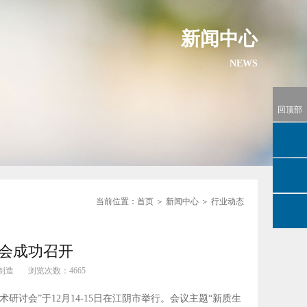
新闻中心
NEWS
回顶部
当前位置：
首页
＞
新闻中心
＞
行业动态
讨会成功召开
备制造 浏览次数：
4665
研讨会”于12月14-15日在江阴市举行。会议主题“新质生