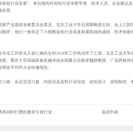
齿轮行业发展”。来自国内外齿轮行业专家学者、技术人员、企业家以
前景。
家产业基础专家委员会委员、北京工业大学石照耀教授主持。会上江阴市
致辞，他们一致肯定了小模数齿轮行业高速发展取得的成绩，技术创新给
专业工作牵头人俞仁楠先生对2024年工作情况作了汇报，北京工业大学
授、重庆大学高端装备机械传动全国重点实验室魏静教授、广东西格传
师徐平均作大会特邀报告。
1篇，会议交流31篇，内容涉及齿轮行业综述、齿轮设计、齿轮制造
磨具同时打磨的磨床引发行业...
返回列表