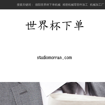
搜索关键词：
德阳世界杯下单机械
精密机械零部件加工
机械加工厂