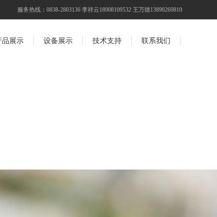
服务热线：0838-2803136 李祥云18908109532 王万德13890269810
产品展示
设备展示
技术支持
联系我们