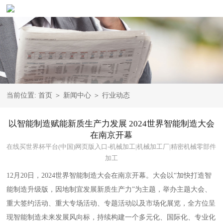
当前位置:
首页
＞
新闻中心
＞
行业动态
以智能制造赋能新质生产力发展 2024世界智能制造大会
在南京开幕
在线买世界杯平台(中国)网页版入口-机械加工|机械加工厂|精密机械零部件
加工
12月20日，2024世界智能制造大会在南京开幕。大会以“加快打造智
能制造升级版，因地制宜发展新质生产力”为主题，举办主题大会、
重大签约活动、重大专场活动、专题活动以及市场化展览，全方位呈
现智能制造未来发展风向标，持续构建一个多元化、国际化、专业化