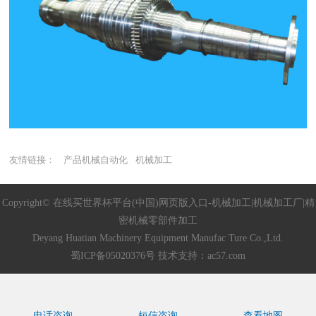
友情链接：
产品机械自动化
机械加工
Copyright© 在线买世界杯平台(中国)网页版入口-机械加工|机械加工厂|精
密机械零部件加工
Deyang Huatian Machinery Equipment Manufac Ture Co.,Ltd.
蜀ICP备05020376号 技术支持：
ac57.com
电话咨询
短信咨询
查看地图